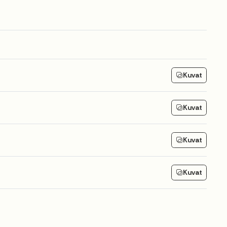
Kuvat
Kuvat
Kuvat
Kuvat