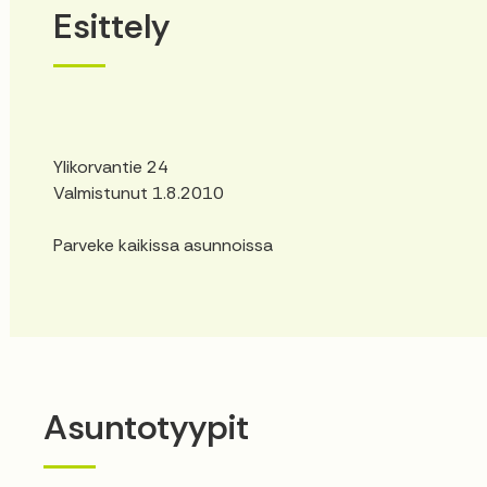
Esittely
Ylikorvantie 24
Valmistunut 1.8.2010
Parveke kaikissa asunnoissa
Asuntotyypit