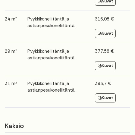
Kuvat
24 m²
Pyykkikoneliitäntä ja
316,08 €
astianpesukoneliitäntä.
Kuvat
29 m²
Pyykkikoneliitäntä ja
377,58 €
astianpesukoneliitäntä.
Kuvat
31 m²
Pyykkikoneliitäntä ja
393,7 €
astianpesukoneliitäntä.
Kuvat
Kaksio