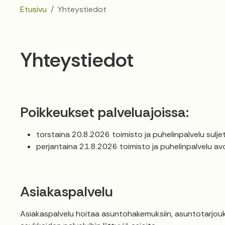
Etusivu
Yhteystiedot
Yhteystiedot
Poikkeukset palveluajoissa:
torstaina 20.8.2026 toimisto ja puhelinpalvelu sulje
perjantaina 21.8.2026 toimisto ja puhelinpalvelu av
Asiakaspalvelu
Asiakaspalvelu hoitaa asuntohakemuksiin, asuntotarjouk