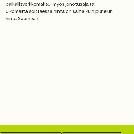
paikallisverkkomaksu, myös jonotusajalta.
Ulkomailta soittaessa hinta on sama kuin puhelun
hinta Suomeen.