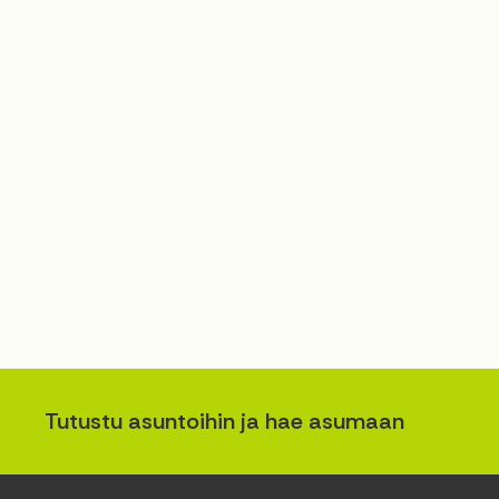
Tutustu asuntoihin ja hae asumaan