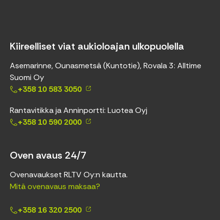
Kiireelliset viat aukioloajan ulkopuolella
Asemarinne, Ounasmetsä (Kuntotie), Rovala 3: Alltime
Suomi Oy
+358 10 583 3050
Rantavitikka ja Anninportti: Luotea Oyj
+358 10 590 2000
Oven avaus 24/7
Ovenavaukset RLTV Oy:n kautta.
Mitä ovenavaus maksaa?
+358 16 320 2500