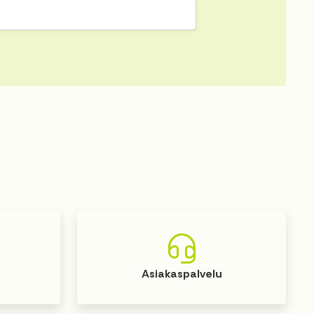
Asiakaspalvelu