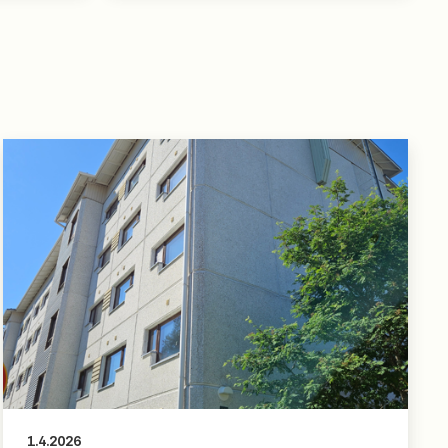
1.4.2026