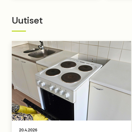
Uutiset
20.4.2026