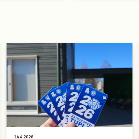
14.4.2026