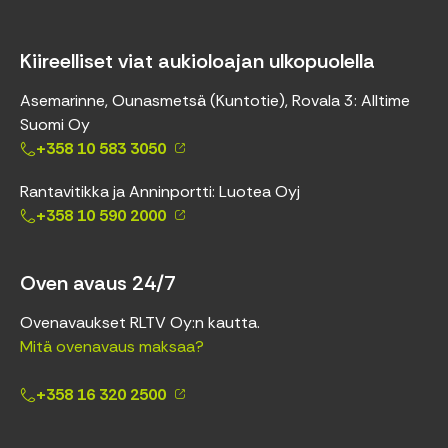
Kiireelliset viat aukioloajan ulkopuolella
Asemarinne, Ounasmetsä (Kuntotie), Rovala 3: Alltime
Suomi Oy
+358 10 583 3050
Rantavitikka ja Anninportti: Luotea Oyj
+358 10 590 2000
Oven avaus 24/7
Ovenavaukset RLTV Oy:n kautta.
Mitä ovenavaus maksaa?
+358 16 320 2500