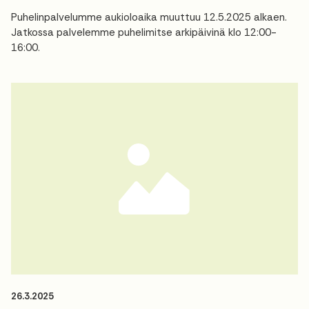
Puhelinpalvelumme aukioloaika muuttuu 12.5.2025 alkaen.
Jatkossa palvelemme puhelimitse arkipäivinä klo 12:00-
16:00.
26.3.2025