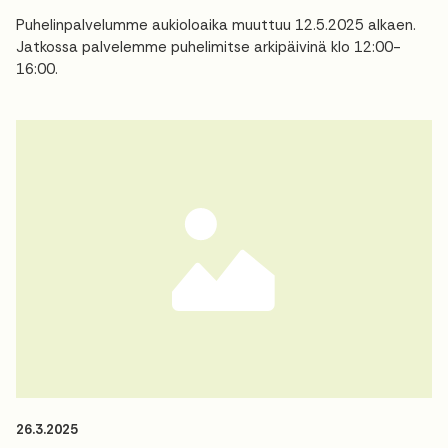
Puhelinpalvelumme aukioloaika muuttuu 12.5.2025 alkaen.
Jatkossa palvelemme puhelimitse arkipäivinä klo 12:00-
16:00.
26.3.2025