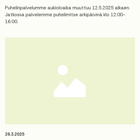
Puhelinpalvelumme aukioloaika muuttuu 12.5.2025 alkaen.
Jatkossa palvelemme puhelimitse arkipäivinä klo 12:00-
16:00.
26.3.2025