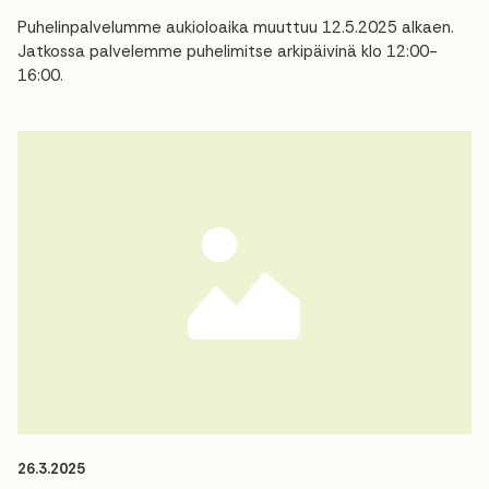
Puhelinpalvelumme aukioloaika muuttuu 12.5.2025 alkaen.
Jatkossa palvelemme puhelimitse arkipäivinä klo 12:00-
16:00.
26.3.2025