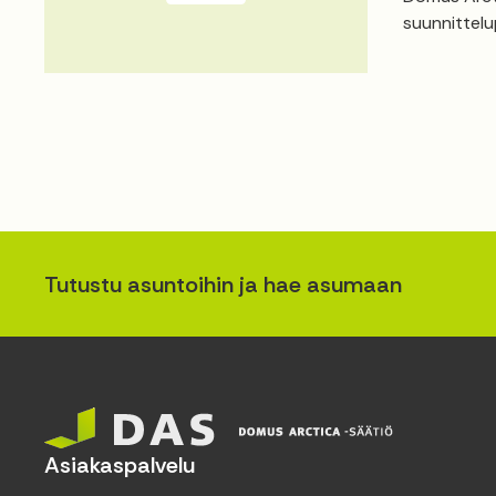
suunnittelu
Tutustu asuntoihin ja hae asumaan
Asiakaspalvelu