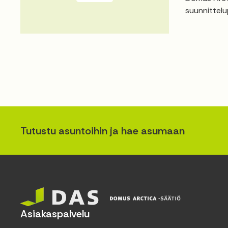
suunnittelu
Tutustu asuntoihin ja hae asumaan
Asiakaspalvelu