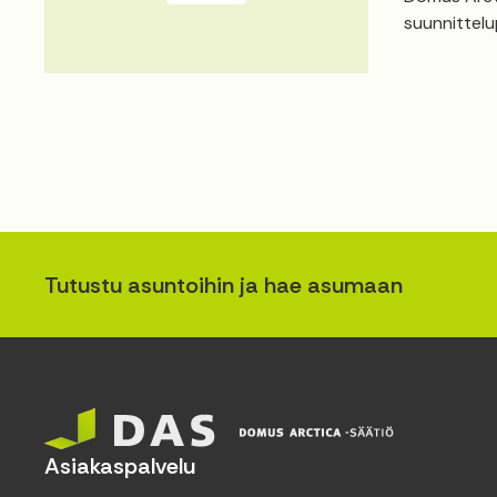
suunnittelu
Tutustu asuntoihin ja hae asumaan
Asiakaspalvelu