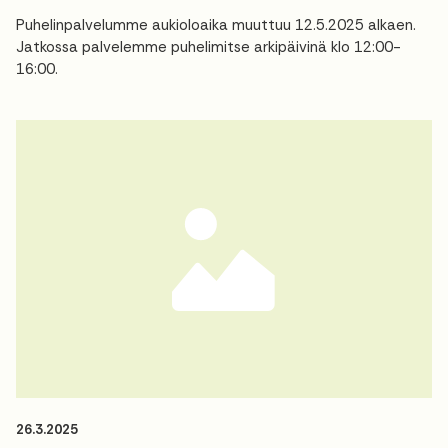
Puhelinpalvelumme aukioloaika muuttuu 12.5.2025 alkaen.
Jatkossa palvelemme puhelimitse arkipäivinä klo 12:00-
16:00.
26.3.2025