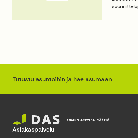
suunnittelu
Tutustu asuntoihin ja hae asumaan
Asiakaspalvelu