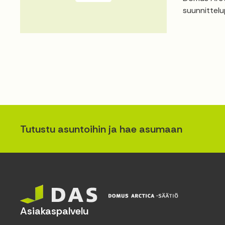
suunnittelu
Tutustu asuntoihin ja hae asumaan
Asiakaspalvelu